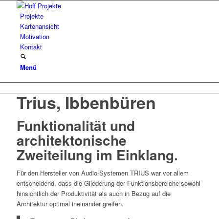
Projekte
Kartenansicht
Motivation
Kontakt
Menü
Trius, Ibbenbüren
Funktionalität und
architektonische
Zweiteilung im Einklang.
Für den Hersteller von Audio-Systemen TRIUS war vor allem
entscheidend, dass die Gliederung der Funktionsbereiche sowohl
hinsichtlich der Produktivität als auch in Bezug auf die
Architektur optimal ineinander greifen.